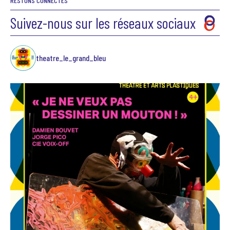
RESTONS CONNECTÉS
Suivez-nous sur les réseaux sociaux
theatre_le_grand_bleu