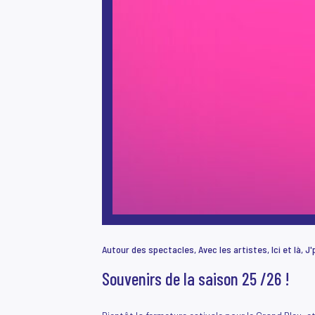
Souvenirs de la saison 25 /26 !