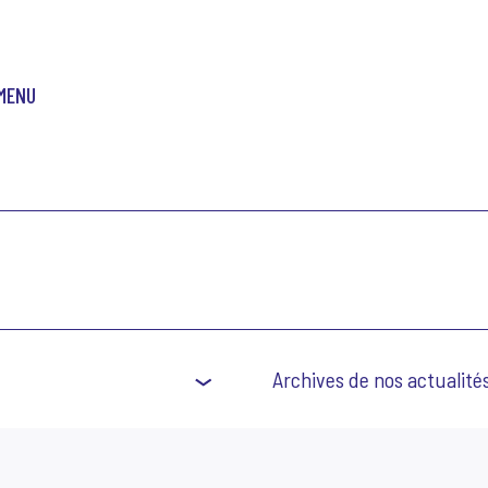
MENU
Archives de nos actualité