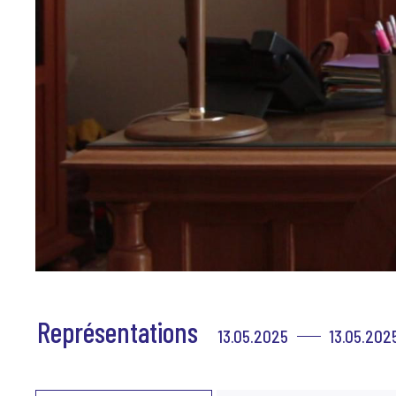
Représentations
13.05.2025
13.05.202