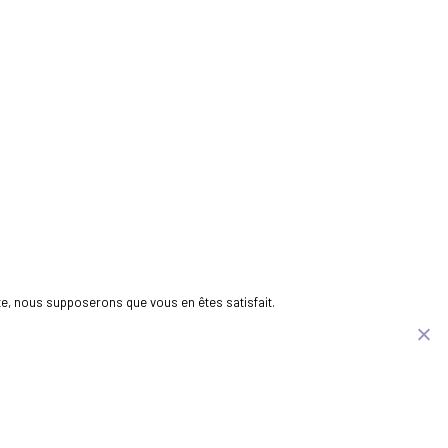
ite, nous supposerons que vous en êtes satisfait.