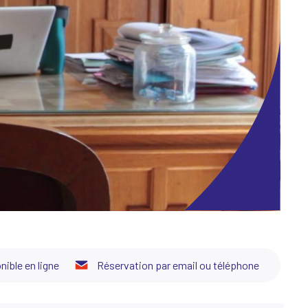
nible en ligne
Réservation par email ou téléphone