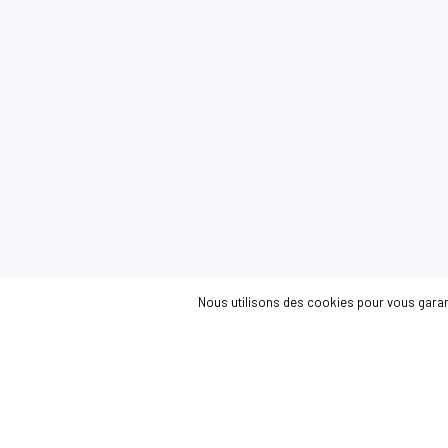
Nous utilisons des cookies pour vous garanti