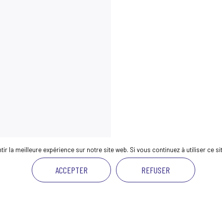
r la meilleure expérience sur notre site web. Si vous continuez à utiliser ce s
ACCEPTER
REFUSER