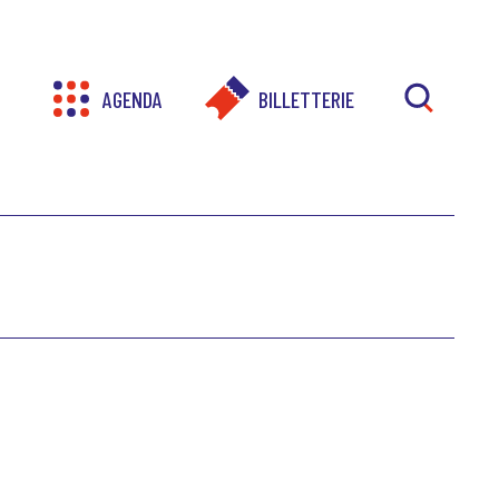
AGENDA
BILLETTERIE
RECHER