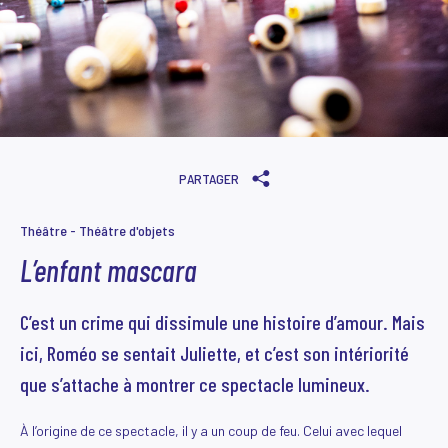
PARTAGER
Théâtre - Théâtre d'objets
L’enfant mascara
C’est un crime qui dissimule une histoire d’amour. Mais
ici, Roméo se sentait Juliette, et c’est son intériorité
que s’attache à montrer ce spectacle lumineux.
À l’origine de ce spectacle, il y a un coup de feu. Celui avec lequel