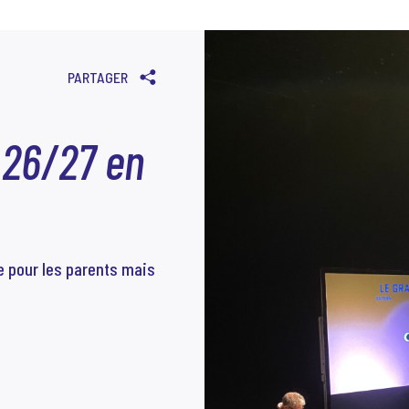
PARTAGER
 26/27 en
 pour les parents mais