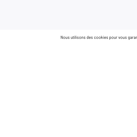
Nous utilisons des cookies pour vous garanti