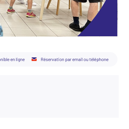
nible en ligne
Réservation par email ou téléphone