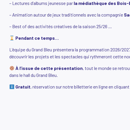
– Lectures d’albums jeunesse par
la médiathèque des Bois-
– Animation autour de jeux traditionnels avec la compagnie
Sa
– Best of des activités créatives de la saison 25/26 …
Pendant ce temps…
L’équipe du Grand Bleu présentera la programmation 2026/2027
découvrir les projets et les spectacles qui rythmeront cette no
À l’issue de cette présentation
, tout le monde se retro
dans le hall du Grand Bleu.
Gratuit
, réservation sur notre billetterie en ligne en cliquan