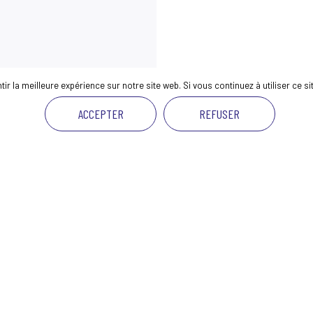
r la meilleure expérience sur notre site web. Si vous continuez à utiliser ce s
ACCEPTER
REFUSER