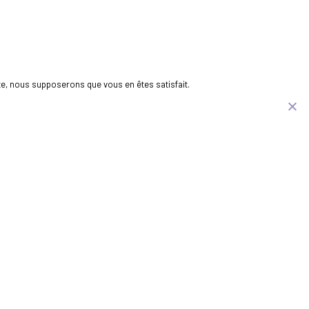
ite, nous supposerons que vous en êtes satisfait.