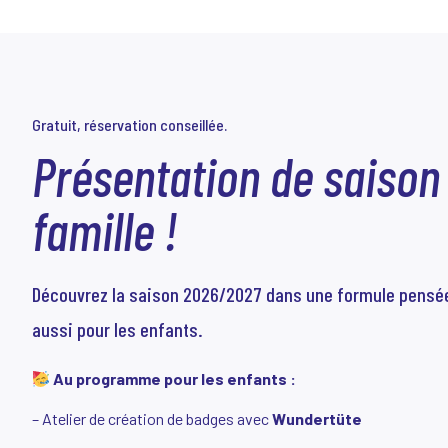
Gratuit, réservation conseillée.
Présentation de saison
famille !
Découvrez la saison 2026/2027 dans une formule pensée
aussi pour les enfants.
Au programme pour les enfants :
– Atelier de création de badges avec
Wundertüte