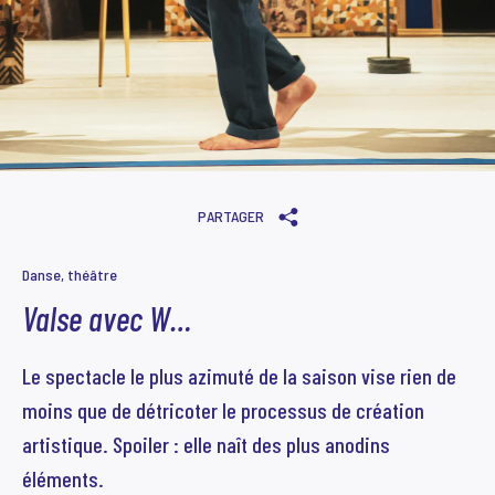
PARTAGER
Danse, théâtre
Valse avec W…
Le spectacle le plus azimuté de la saison vise rien de
moins que de détricoter le processus de création
artistique. Spoiler : elle naît des plus anodins
éléments.