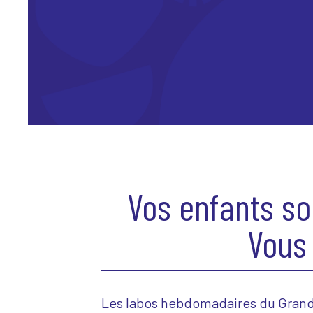
Vos enfants so
Vous 
Les labos hebdomadaires du Grand 