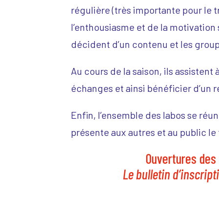
régulière (très importante pour le tr
l’enthousiasme et de la motivation 
décident d’un contenu et les grou
Au cours de la saison, ils assistent
échanges et ainsi bénéficier d’un 
Enfin, l’ensemble des labos se réu
présente aux autres et au public le 
Ouvertures des 
Le bulletin d’inscript