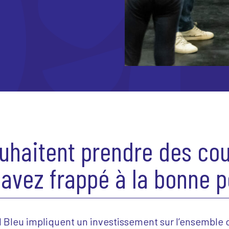
uhaitent prendre des cou
avez frappé à la bonne p
Bleu impliquent un investissement sur l’ensemble d