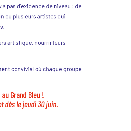
n’y a pas d’exigence de niveau : de
 ou plusieurs artistes qui
s.
s artistique, nourrir leurs
moment convivial où chaque groupe
 au Grand Bleu !
t dès le jeudi 30 juin.