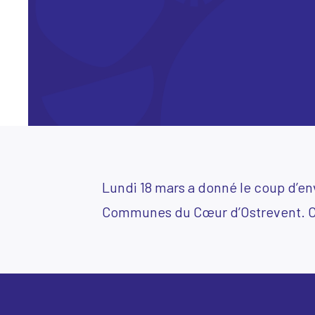
Lundi 18 mars a donné le coup d’
Communes du Cœur d’Ostrevent. Ce