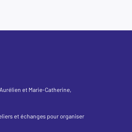
 Aurélien et Marie-Catherine,
teliers et échanges pour organiser