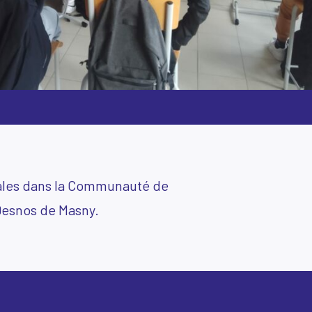
tales dans la Communauté de
Desnos de Masny.