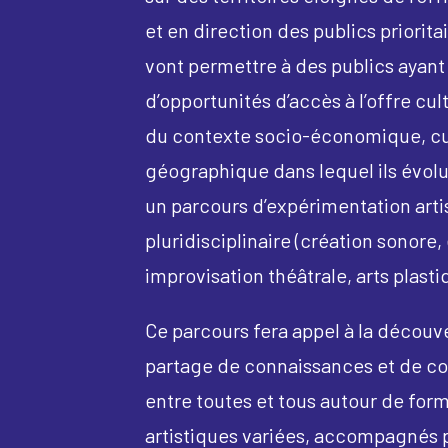
et en direction des publics prioritai
vont permettre à des publics ayan
d’opportunités d’accès à l’offre cult
du contexte socio-économique, cu
géographique dans lequel ils évolu
un parcours d’expérimentation arti
pluridisciplinaire (création sonore, 
improvisation théâtrale, arts plast
Ce parcours fera appel à la découv
partage de connaissances et de 
entre toutes et tous autour de for
artistiques variées, accompagnés 