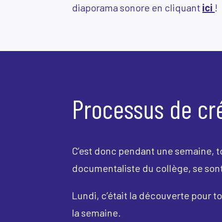
diaporama sonore en cliquant
ici
!
Processus de c
C’est donc pendant une semaine, tou
documentaliste du collège, se sont
Lundi, c’était la découverte pour t
la semaine.