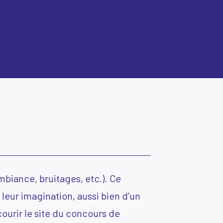
ambiance, bruitages, etc.). Ce
 leur imagination, aussi bien d’un
ourir le site du concours de