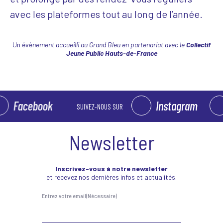
avec les plateformes tout au long de l’année.
Un évè
nement accueilli au Grand Bleu en partenariat avec le
Collectif
Jeune Public Hauts-de-France
Facebook
Instagram
SUIVEZ-NOUS SUR
Newsletter
Inscrivez-vous à notre newsletter
et recevez nos dernières infos et actualités.
Entrez votre email
(Nécessaire)