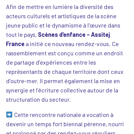
Afin de mettre en lumière la diversité des
acteurs culturels et artistiques de la scène
jeune public et le dynamisme à l’œuvre dans
tout le pays,
Scènes d’enfance – Assitej
France
a initié ce nouveau rendez-vous. Ce
rassemblement est conçu comme un endroit
de partage d’expériences entre les
représentants de chaque territoire dont ceux
d’outre-mer. Il permet également la mise en
synergie et l’écriture collective autour de la
structuration du secteur.
Cette rencontre nationale a vocation à
devenir un temps fort biennal pérenne, nourri
et prolongé par des rendez-vous réguliers