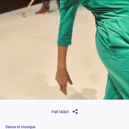
PARTAGER
Danse et musique