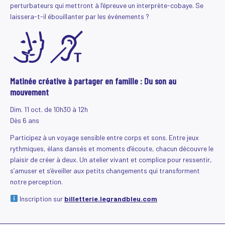
perturbateurs qui mettront à l’épreuve un interprète-cobaye. Se
laissera-t-il ébouillanter par les événements ?
Matinée créative à partager en famille : Du son au
mouvement
Dim. 11 oct. de 10h30 à 12h
Dès 6 ans
Participez à un voyage sensible entre corps et sons. Entre jeux
rythmiques, élans dansés et moments d’écoute, chacun découvre le
plaisir de créer à deux. Un atelier vivant et complice pour ressentir,
s’amuser et s’éveiller aux petits changements qui transforment
notre perception.
Inscription sur
billetterie.legrandbleu.com