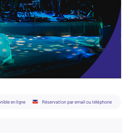
nible en ligne
Réservation par email ou téléphone