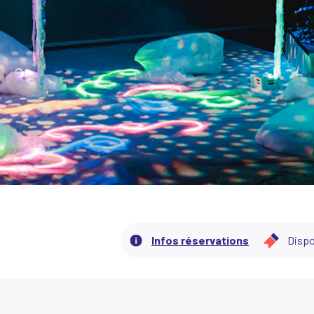
Infos réservations
Dispo