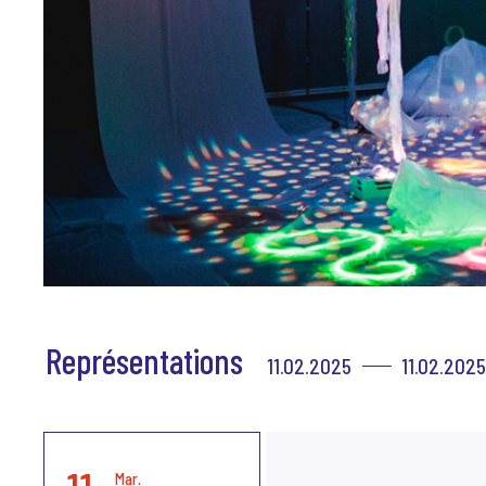
Représentations
11.02.2025
11.02.2025
Mar.