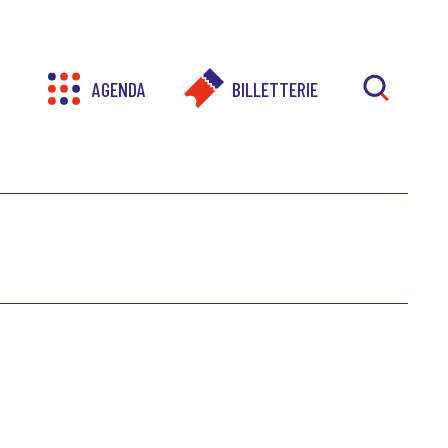
AGENDA
BILLETTERIE
RECHER